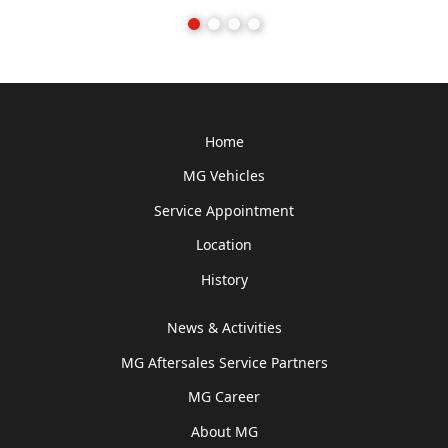
Home
MG Vehicles
Service Appointment
Location
History
News & Activities
MG Aftersales Service Partners
MG Career
About MG