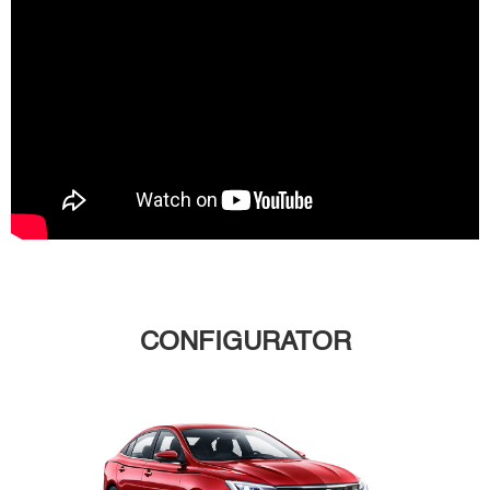
CONFIGURATOR