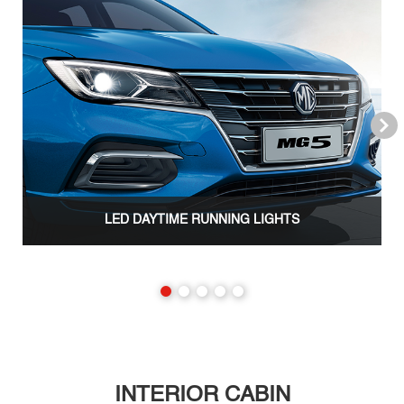
Next
LED DAYTIME RUNNING LIGHTS
INTERIOR CABIN