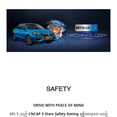
SAFETY
DRIVE WITH PEACE OF MIND
MG 5 သည်
CNCAP 5 Stars Safety Rating
ရရှိထားသော ယာဉ်