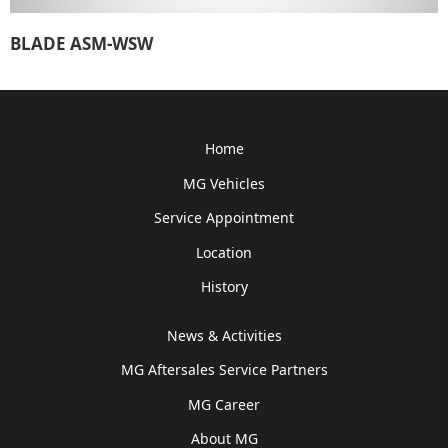
BLADE ASM-WSW
Home
MG Vehicles
Service Appointment
Location
History
News & Activities
MG Aftersales Service Partners
MG Career
About MG