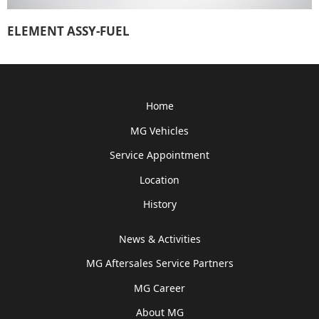
ELEMENT ASSY-FUEL
Home
MG Vehicles
Service Appointment
Location
History
News & Activities
MG Aftersales Service Partners
MG Career
About MG