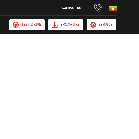
CONTACT US
TEST DRIVE
BROCHURE
SERVICE