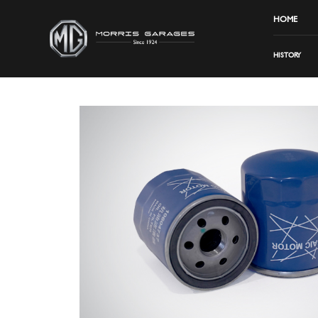
HOME
HISTORY