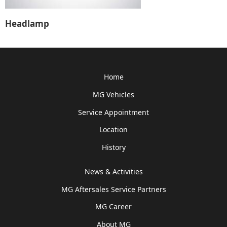
Headlamp
Home
MG Vehicles
Service Appointment
Location
History
News & Activities
MG Aftersales Service Partners
MG Career
About MG