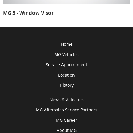
MG 5 - Window Visor
Home
MG Vehicles
Service Appointment
Location
History
News & Activities
MG Aftersales Service Partners
MG Career
About MG