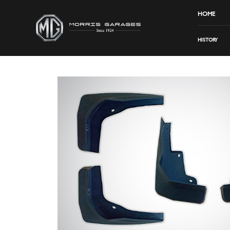
HOME
HISTORY