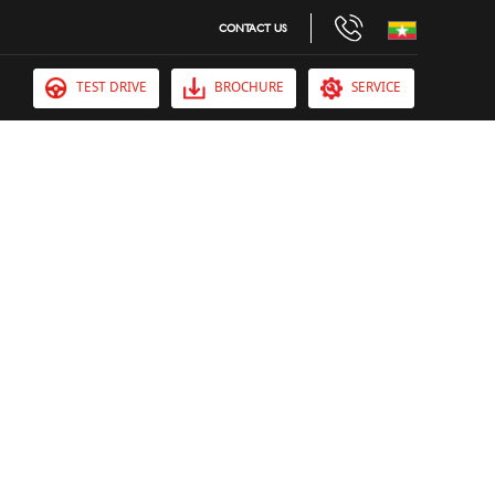
CONTACT US
TEST DRIVE
BROCHURE
SERVICE