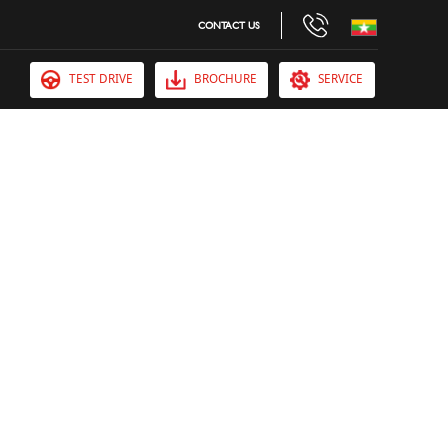
CONTACT US
TEST DRIVE
BROCHURE
SERVICE