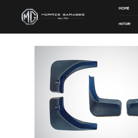
HOME
HISTORY