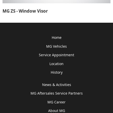
MG ZS - Window Visor
Home
MG Vehicles
Service Appointment
Location
History
News & Activities
MG Aftersales Service Partners
MG Career
About MG