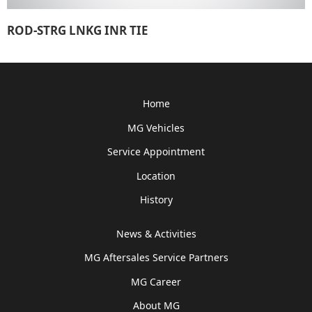
ROD-STRG LNKG INR TIE
Home
MG Vehicles
Service Appointment
Location
History
News & Activities
MG Aftersales Service Partners
MG Career
About MG